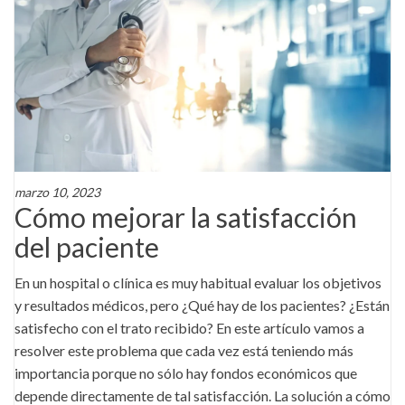
marzo 10, 2023
Cómo mejorar la satisfacción
del paciente
En un hospital o clínica es muy habitual evaluar los objetivos
y resultados médicos, pero ¿Qué hay de los pacientes? ¿Están
satisfecho con el trato recibido? En este artículo vamos a
resolver este problema que cada vez está teniendo más
importancia porque no sólo hay fondos económicos que
depende directamente de tal satisfacción. La solución a cómo