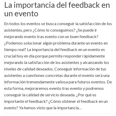
La importancia del feedback en
un evento
En todos los eventos se busca conseguir la satisfacción de los
asistentes, pero ¿Cómo lo conseguimos? ¿Se puede ir
mejorando evento tras evento con un buen feedback?
¿Podemos solucionar algún problema durante un evento en
tiempo real? La importancia del feedback en un evento es
crucial hoy en día porque permite responder rápidamente
mejorando la satisfacción de los asistentes y alcanzando los
niveles de calidad deseados. Conseguir información de tus
asistentes a cuestiones concretas durante el evento será una
información tremendamente valiosa para futuros eventos. De
esta forma, mejoraremos evento tras evento y podremos
conseguir la calidad de servicio deseada. ¿Por qué es
importante el feedback? ¿Cómo obtener el feedback en un
evento? Ya hemos visto que la importancia…