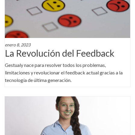
enero 8, 2023
La Revolución del Feedback
Gestualy nace para resolver todos los problemas,
limitaciones y revolucionar el feedback actual gracias a la
tecnología de última generación.