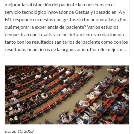
mejorar la satisfacción del paciente la tendremos en el
servicio tecnológico innovador de Gestualy (basado en IA y
ML responde encuestas con gestos sin tocar pantallas). ¿Por
qué mejorar la experiencia del paciente? Varios estudios
demuestran que la satisfacción del paciente va relacionada
tanto con los resultados sanitarios del paciente como con los
resultados financieros de la organización. Por ello mejorar…
marzo 10, 2023