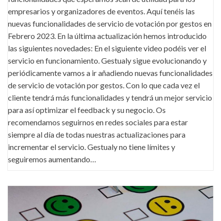
empresarios y organizadores de eventos. Aquí tenéis las
nuevas funcionalidades de servicio de votación por gestos en
Febrero 2023. En la última actualización hemos introducido
las siguientes novedades: En el siguiente video podéis ver el
servicio en funcionamiento. Gestualy sigue evolucionando y
periódicamente vamos a ir añadiendo nuevas funcionalidades
de servicio de votación por gestos. Con lo que cada vez el
cliente tendrá más funcionalidades y tendrá un mejor servicio
para así optimizar el feedback y su negocio. Os
recomendamos seguirnos en redes sociales para estar
siempre al día de todas nuestras actualizaciones para
incrementar el servicio. Gestualy no tiene límites y
seguiremos aumentando…