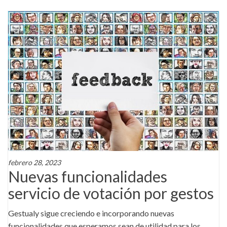
febrero 28, 2023
Nuevas funcionalidades
servicio de votación por gestos
Gestualy sigue creciendo e incorporando nuevas
funcionalidades que esperamos sean de utilidad para los