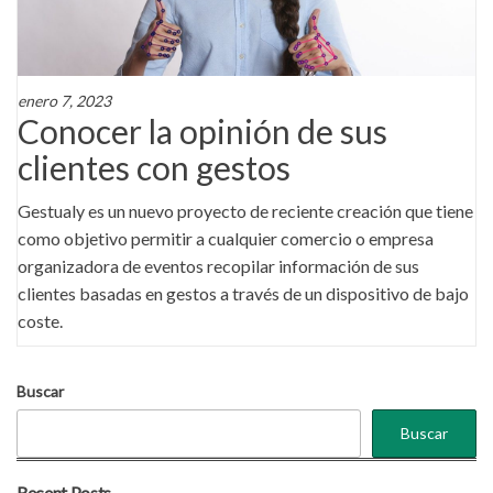
enero 7, 2023
Conocer la opinión de sus
clientes con gestos
Gestualy es un nuevo proyecto de reciente creación que tiene
como objetivo permitir a cualquier comercio o empresa
organizadora de eventos recopilar información de sus
clientes basadas en gestos a través de un dispositivo de bajo
coste.
Buscar
Buscar
Recent Posts