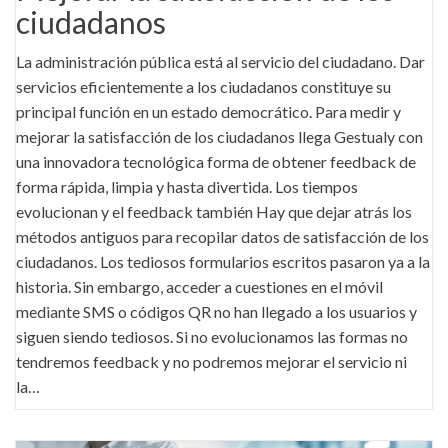
ciudadanos
La administración pública está al servicio del ciudadano. Dar
servicios eficientemente a los ciudadanos constituye su
principal función en un estado democrático. Para medir y
mejorar la satisfacción de los ciudadanos llega Gestualy con
una innovadora tecnológica forma de obtener feedback de
forma rápida, limpia y hasta divertida. Los tiempos
evolucionan y el feedback también Hay que dejar atrás los
métodos antiguos para recopilar datos de satisfacción de los
ciudadanos. Los tediosos formularios escritos pasaron ya a la
historia. Sin embargo, acceder a cuestiones en el móvil
mediante SMS o códigos QR no han llegado a los usuarios y
siguen siendo tediosos. Si no evolucionamos las formas no
tendremos feedback y no podremos mejorar el servicio ni
la…