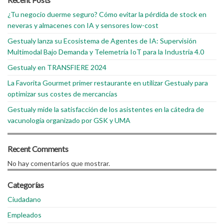
¿Tu negocio duerme seguro? Cómo evitar la pérdida de stock en
neveras y almacenes con IA y sensores low-cost
Gestualy lanza su Ecosistema de Agentes de IA: Supervisión
Multimodal Bajo Demanda y Telemetría IoT para la Industria 4.0
Gestualy en TRANSFIERE 2024
La Favorita Gourmet primer restaurante en utilizar Gestualy para
optimizar sus costes de mercancías
Gestualy mide la satisfacción de los asistentes en la cátedra de
vacunología organizado por GSK y UMA
Recent Comments
No hay comentarios que mostrar.
Categorías
Ciudadano
Empleados