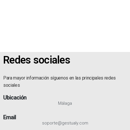
Redes sociales
Para mayor información síguenos en las principales redes
sociales
Ubicación
Málaga
Email
soporte@gestualy.com