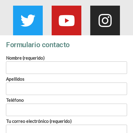
Formulario contacto
Nombre (requerido)
Apellidos
Teléfono
Tu correo electrónico (requerido)