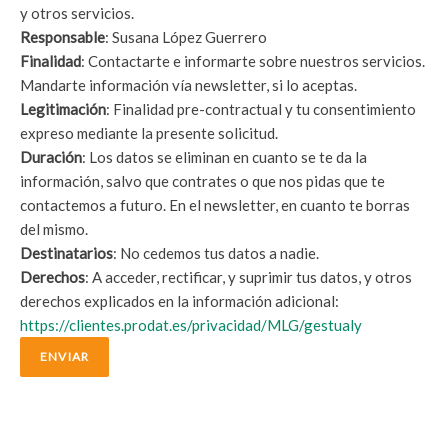
y otros servicios.
Responsable
: Susana López Guerrero
Finalidad
: Contactarte e informarte sobre nuestros servicios.
Mandarte información vía newsletter, si lo aceptas.
Legitimación
: Finalidad pre-contractual y tu consentimiento
expreso mediante la presente solicitud.
Duración
: Los datos se eliminan en cuanto se te da la
información, salvo que contrates o que nos pidas que te
contactemos a futuro. En el newsletter, en cuanto te borras
del mismo.
Destinatarios
: No cedemos tus datos a nadie.
Derechos
: A acceder, rectificar, y suprimir tus datos, y otros
derechos explicados en la información adicional:
https://clientes.prodat.es/privacidad/MLG/gestualy