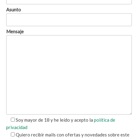
Asunto
Mensaje
Soy mayor de 18 y he leído y acepto la
política de
privacidad
Quiero recibir mails con ofertas y novedades sobre este