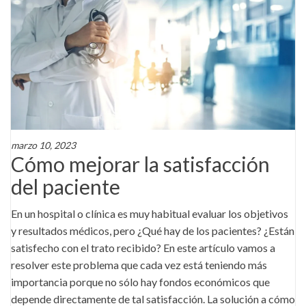
marzo 10, 2023
Cómo mejorar la satisfacción
del paciente
En un hospital o clínica es muy habitual evaluar los objetivos
y resultados médicos, pero ¿Qué hay de los pacientes? ¿Están
satisfecho con el trato recibido? En este artículo vamos a
resolver este problema que cada vez está teniendo más
importancia porque no sólo hay fondos económicos que
depende directamente de tal satisfacción. La solución a cómo