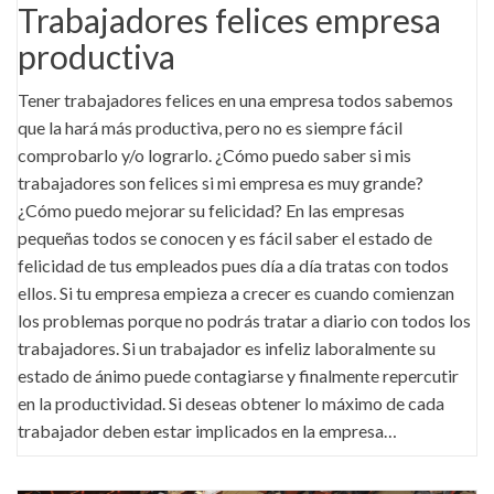
Trabajadores felices empresa
productiva
Tener trabajadores felices en una empresa todos sabemos
que la hará más productiva, pero no es siempre fácil
comprobarlo y/o lograrlo. ¿Cómo puedo saber si mis
trabajadores son felices si mi empresa es muy grande?
¿Cómo puedo mejorar su felicidad? En las empresas
pequeñas todos se conocen y es fácil saber el estado de
felicidad de tus empleados pues día a día tratas con todos
ellos. Si tu empresa empieza a crecer es cuando comienzan
los problemas porque no podrás tratar a diario con todos los
trabajadores. Si un trabajador es infeliz laboralmente su
estado de ánimo puede contagiarse y finalmente repercutir
en la productividad. Si deseas obtener lo máximo de cada
trabajador deben estar implicados en la empresa…