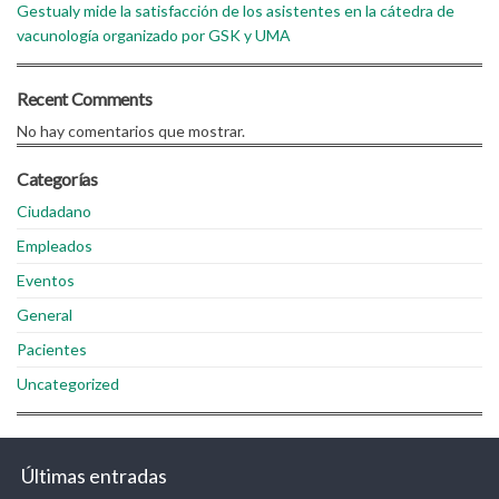
Gestualy mide la satisfacción de los asistentes en la cátedra de
vacunología organizado por GSK y UMA
Recent Comments
No hay comentarios que mostrar.
Categorías
Ciudadano
Empleados
Eventos
General
Pacientes
Uncategorized
Últimas entradas