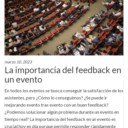
marzo 10, 2023
La importancia del feedback en
un evento
En todos los eventos se busca conseguir la satisfacción de los
asistentes, pero ¿Cómo lo conseguimos? ¿Se puede ir
mejorando evento tras evento con un buen feedback?
¿Podemos solucionar algún problema durante un evento en
tiempo real? La importancia del feedback en un evento es
crucial hoy en día porque permite responder rápidamente