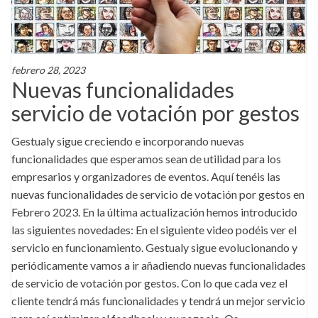
febrero 28, 2023
Nuevas funcionalidades
servicio de votación por gestos
Gestualy sigue creciendo e incorporando nuevas
funcionalidades que esperamos sean de utilidad para los
empresarios y organizadores de eventos. Aquí tenéis las
nuevas funcionalidades de servicio de votación por gestos en
Febrero 2023. En la última actualización hemos introducido
las siguientes novedades: En el siguiente video podéis ver el
servicio en funcionamiento. Gestualy sigue evolucionando y
periódicamente vamos a ir añadiendo nuevas funcionalidades
de servicio de votación por gestos. Con lo que cada vez el
cliente tendrá más funcionalidades y tendrá un mejor servicio