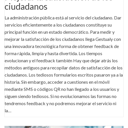
ciudadanos
La administración pública está al servicio del ciudadano. Dar
servicios eficientemente a los ciudadanos constituye su
principal función en un estado democrático. Para medir y
mejorar la satisfacción de los ciudadanos llega Gestualy con
una innovadora tecnológica forma de obtener feedback de
forma rápida, limpia y hasta divertida. Los tiempos
evolucionan y el feedback también Hay que dejar atrás los
métodos antiguos para recopilar datos de satisfacción de los
ciudadanos. Los tediosos formularios escritos pasaron ya a la
historia. Sin embargo, acceder a cuestiones en el móvil
mediante SMS o códigos QR no han llegado a los usuarios y
siguen siendo tediosos. Si no evolucionamos las formas no
tendremos feedback y no podremos mejorar el servicio ni
la…