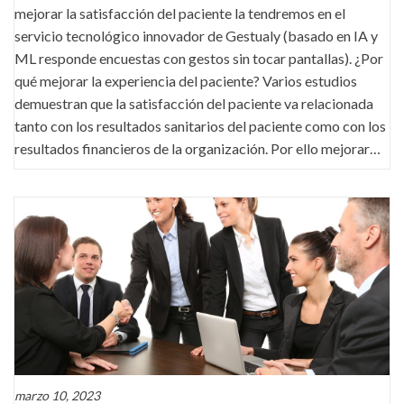
mejorar la satisfacción del paciente la tendremos en el
servicio tecnológico innovador de Gestualy (basado en IA y
ML responde encuestas con gestos sin tocar pantallas). ¿Por
qué mejorar la experiencia del paciente? Varios estudios
demuestran que la satisfacción del paciente va relacionada
tanto con los resultados sanitarios del paciente como con los
resultados financieros de la organización. Por ello mejorar…
marzo 10, 2023