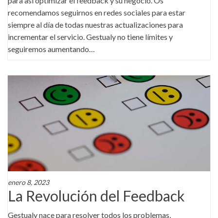
para así optimizar el feedback y su negocio. Os
recomendamos seguirnos en redes sociales para estar
siempre al día de todas nuestras actualizaciones para
incrementar el servicio. Gestualy no tiene límites y
seguiremos aumentando…
enero 8, 2023
La Revolución del Feedback
Gestualy nace para resolver todos los problemas,