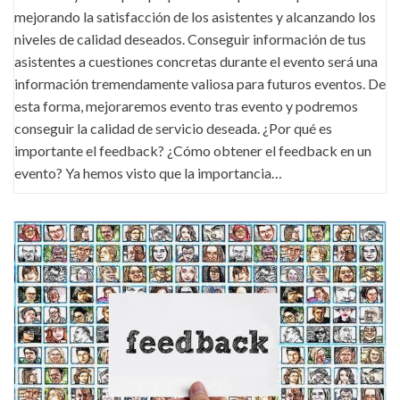
mejorando la satisfacción de los asistentes y alcanzando los
niveles de calidad deseados. Conseguir información de tus
asistentes a cuestiones concretas durante el evento será una
información tremendamente valiosa para futuros eventos. De
esta forma, mejoraremos evento tras evento y podremos
conseguir la calidad de servicio deseada. ¿Por qué es
importante el feedback? ¿Cómo obtener el feedback en un
evento? Ya hemos visto que la importancia…